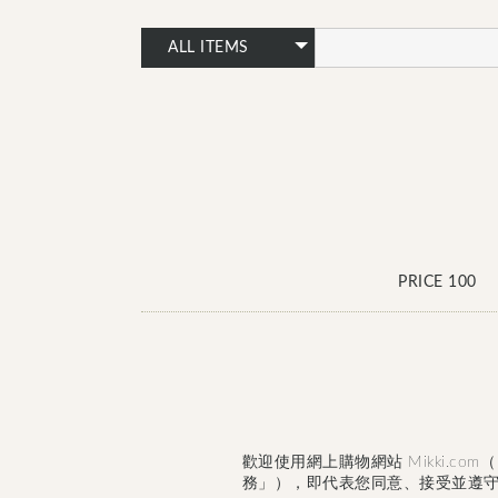
PRICE 100
歡迎使用網上購物網站 Mikki.
務」），即代表您同意、接受並遵