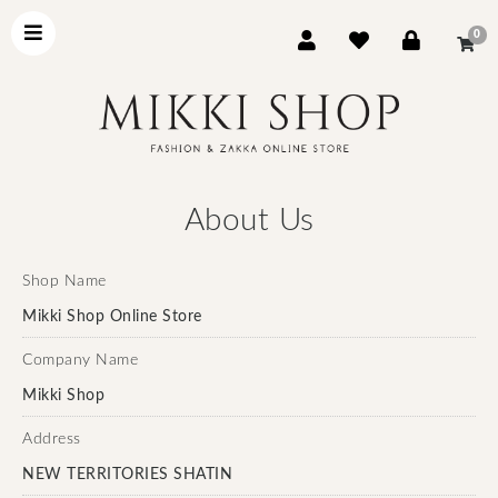
0
About Us
Shop Name
Mikki Shop Online Store
Company Name
Mikki Shop
Address
NEW TERRITORIES SHATIN